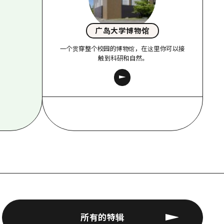
广岛大学博物馆
一个贯穿整个校园的博物馆，在这里你可以接
触到科研和自然。
所有的特辑