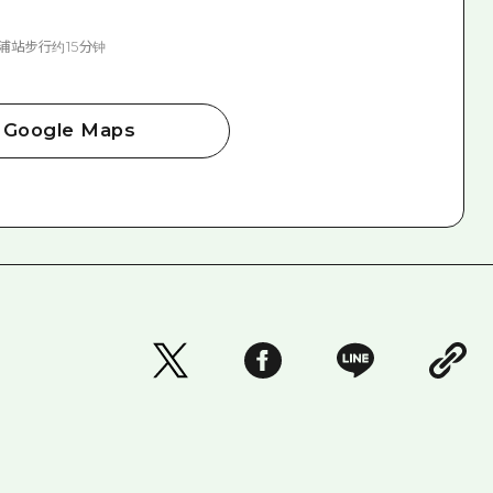
安浦站步行约15分钟
Google Maps