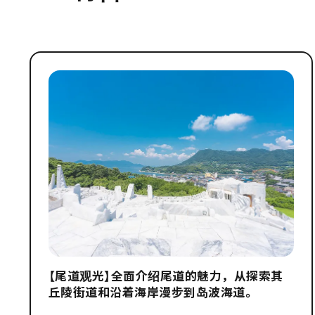
【尾道观光】全面介绍尾道的魅力，从探索其
丘陵街道和沿着海岸漫步到岛波海道。