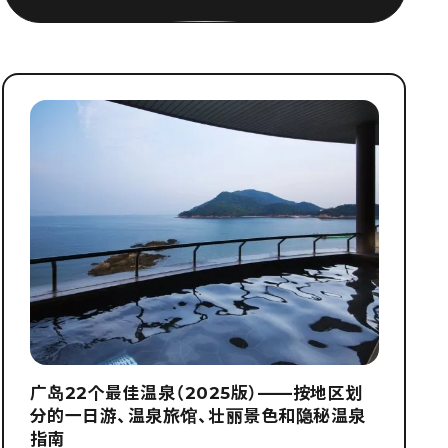
广岛22个最佳温泉（2025版）——按地区划
分的一日游、温泉旅馆、壮丽景色和隐秘温泉
指南