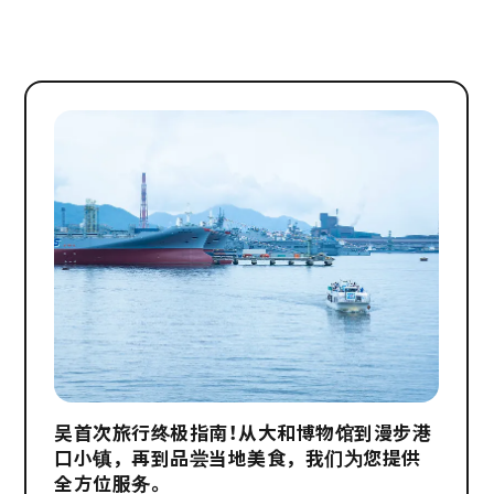
吴首次旅行终极指南！从大和博物馆到漫步港
口小镇，再到品尝当地美食，我们为您提供
全方位服务。