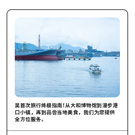
吴首次旅行终极指南！从大和博物馆到漫步港
口小镇，再到品尝当地美食，我们为您提供
全方位服务。