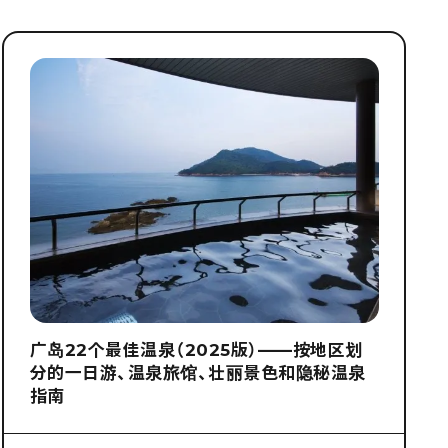
广岛22个最佳温泉（2025版）——按地区划
分的一日游、温泉旅馆、壮丽景色和隐秘温泉
指南