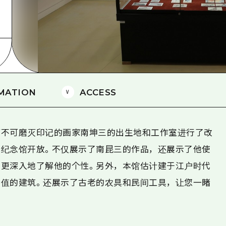
爱媛
岛根
MATION
ACCESS
下不可磨灭印记的画家南坤三的出生地和工作室进行了改
纪念馆开放。不仅展示了南昆三的作品，还展示了他使
更深入地了解他的个性。另外，本馆估计建于江户时代
值的建筑。还展示了古老的农具和民间工具，让您一睹