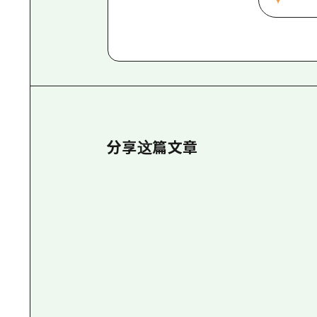
分享这篇文章