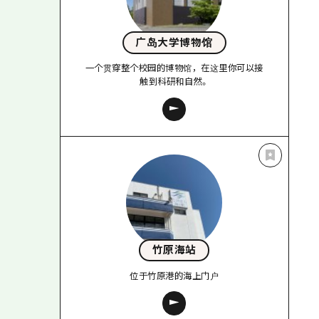
广岛大学博物馆
一个贯穿整个校园的博物馆，在这里你可以接
触到科研和自然。
竹原海站
位于竹原港的海上门户