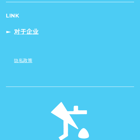
LINK
对于企业
隐私政策