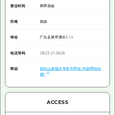
营业时间
崇拜自由
价格
自由
地址
广岛县吴市清水3-14
电话号码
0823-21-5626
网站
岩松山源祖法寺官方网站（外部网站链
接）
ACCESS