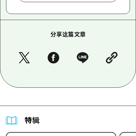
分享这篇文章
特辑