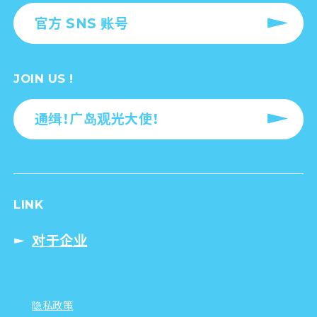
官方 SNS 账号
JOIN US !
通缉！广岛观光大使！
LINK
对于企业
隐私政策