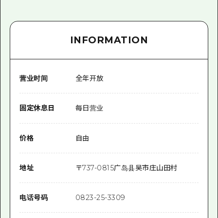
INFORMATION
营业时间
全年开放
固定休息日
每日营业
价格
自由
地址
〒
737-0815
广岛县吴市庄山田村
电话号码
0823-25-3309