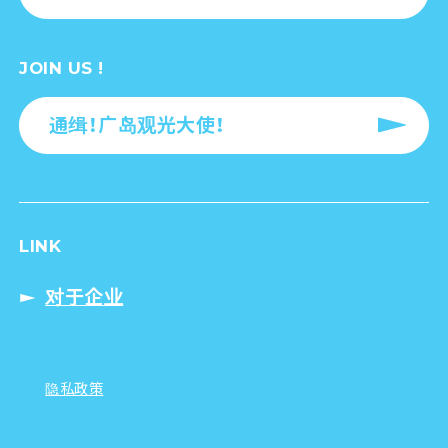
JOIN US !
通缉！广岛观光大使！
LINK
对于企业
隐私政策