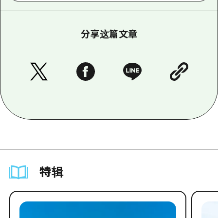
分享这篇文章
特辑