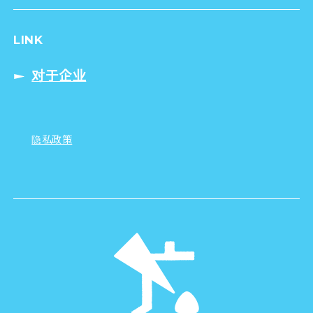
LINK
对于企业
隐私政策