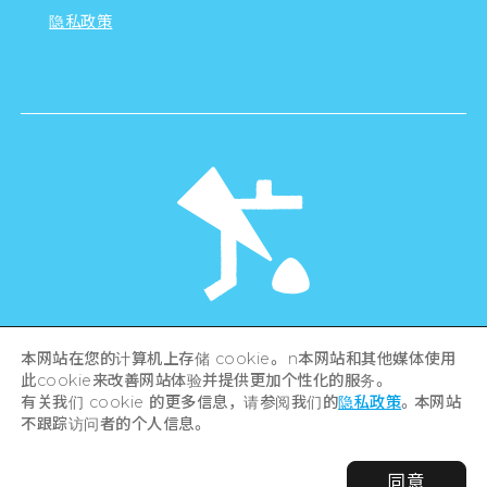
隐私政策
©Hiroshima Tourism Association /
本网站在您的计算机上存储 cookie。 n本网站和其他媒体使用
Hiroshima Prefecture / Hiroshima City .
此cookie来改善网站体验并提供更加个性化的服务。
All rights reserved
有关我们 cookie 的更多信息，请参阅我们的
隐私政策
。本网站
不跟踪访问者的个人信息。
同意