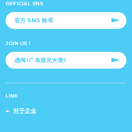
OFFICIAL SNS
官方 SNS 账号
JOIN US !
通缉！广岛观光大使！
LINK
对于企业