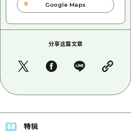
Google Maps
分享这篇文章
特辑