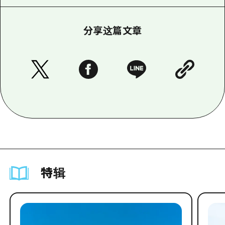
分享这篇文章
特辑