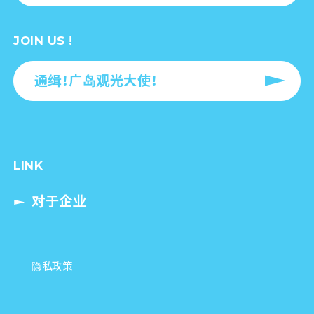
JOIN US !
通缉！广岛观光大使！
LINK
对于企业
隐私政策