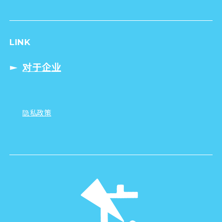
LINK
对于企业
隐私政策