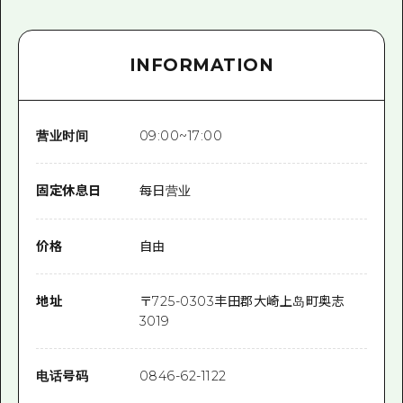
INFORMATION
营业时间
09:00~17:00
固定休息日
每日营业
价格
自由
地址
〒
725-0303
丰田郡大崎上岛町奥志
3019
电话号码
0846-62-1122