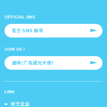
OFFICIAL SNS
官方 SNS 账号
JOIN US !
通缉！广岛观光大使！
LINK
对于企业