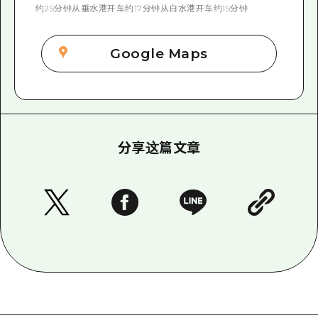
约25分钟从垂水港开车约17分钟从白水港开车约15分钟
Google Maps
分享这篇文章