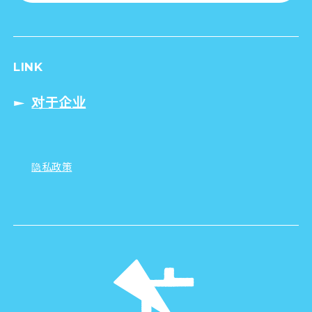
LINK
对于企业
隐私政策