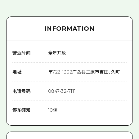
INFORMATION
营业时间
全年开放
地址
〒
722-1302
广岛县三原市吉田、久町
电话号码
0847-32-7111
停车须知
10辆