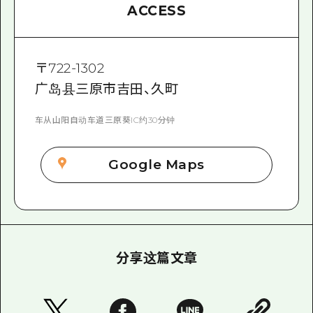
ACCESS
〒
722-1302
广岛县三原市吉田、久町
车从山阳自动车道三原葵IC约30分钟
Google Maps
分享这篇文章