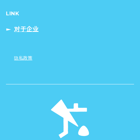
LINK
对于企业
隐私政策