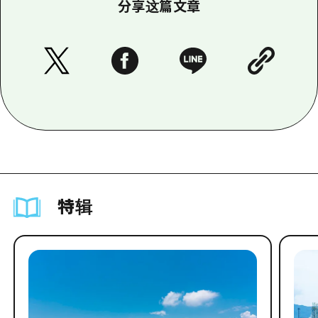
分享这篇文章
特辑