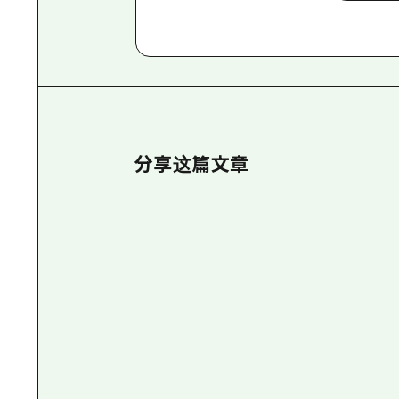
分享这篇文章