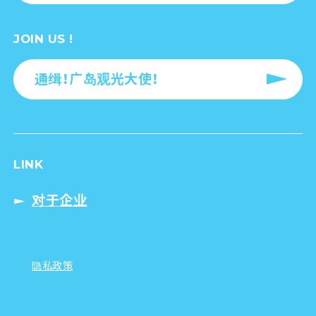
JOIN US !
通缉！广岛观光大使！
LINK
对于企业
隐私政策