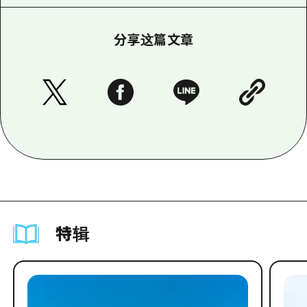
分享这篇文章
特辑