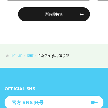
所有的特辑
HOME
探索
广岛佐伯乡村俱乐部
OFFICIAL SNS
官方 SNS 账号