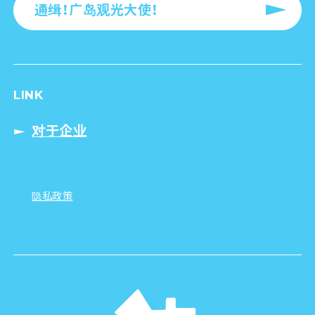
通缉！广岛观光大使！
LINK
对于企业
隐私政策