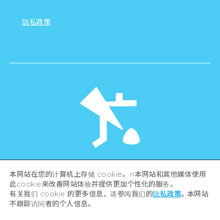
隐私政策
©Hiroshima Tourism Association /
本网站在您的计算机上存储 cookie。 n本网站和其他媒体使用
Hiroshima Prefecture / Hiroshima City .
All rights reserved
此cookie来改善网站体验并提供更加个性化的服务。
有关我们 cookie 的更多信息，请参阅我们的
隐私政策
。本网站
不跟踪访问者的个人信息。