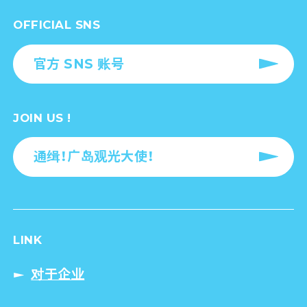
OFFICIAL SNS
官方 SNS 账号
JOIN US !
通缉！广岛观光大使！
LINK
对于企业