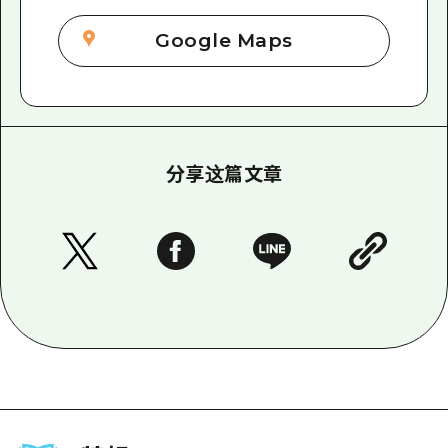
Google Maps
分享这篇文章