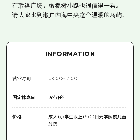
有联络广场，橄榄树小路也很值得一看。
请大家来到濑户内海中央这个温暖的岛屿。
INFORMATION
营业时间
09:00~17:00
固定休息日
没有任何
价格
成人（小学生以上）800日元学龄前儿童
免费