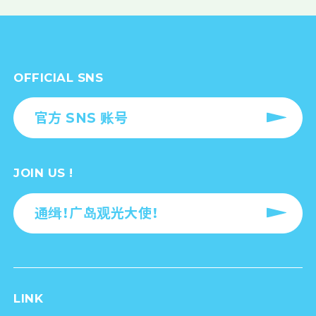
OFFICIAL SNS
官方 SNS 账号
JOIN US !
通缉！广岛观光大使！
LINK