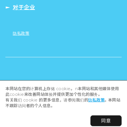
对于企业
隐私政策
©Hiroshima Tourism Association /
本网站在您的计算机上存储 cookie。 n本网站和其他媒体使用
Hiroshima Prefecture / Hiroshima City .
All rights reserved
此cookie来改善网站体验并提供更加个性化的服务。
有关我们 cookie 的更多信息，请参阅我们的
隐私政策
。本网站
不跟踪访问者的个人信息。
同意