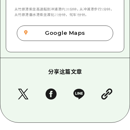
从竹原港乘坐高速船到冲浦港约28分钟。从冲浦港步行5分钟。
从竹原港垂水港乘坐渡轮25分钟，驾车1分钟。
Google Maps
分享这篇文章