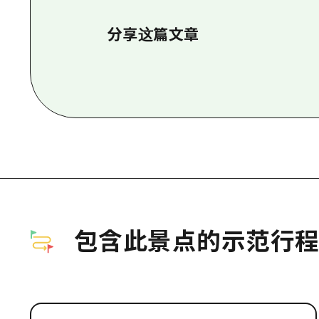
分享这篇文章
包含此景点的示范行