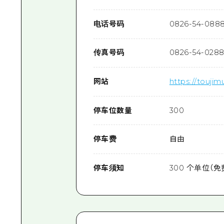
电话号码
0826-54-088
传真号码
0826-54-028
网站
https://toujim
停车位数量
300
停车费
自由
停车须知
300 个单位（免