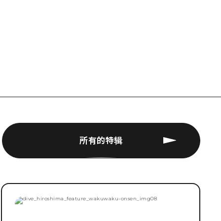
所有的特辑