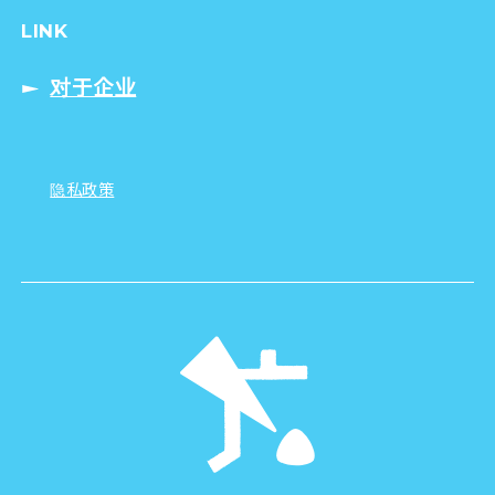
LINK
对于企业
隐私政策