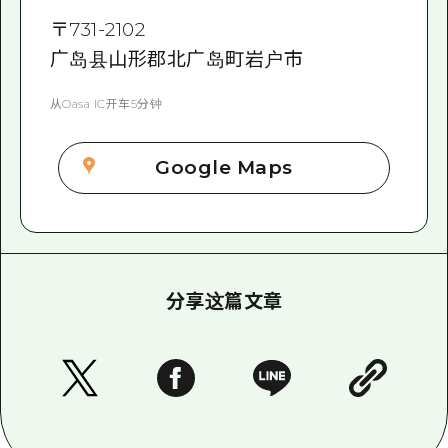
〒
731-2102
广岛县山形郡北广岛町岩户市
从Oasa IC开车5分钟
Google Maps
分享这篇文章