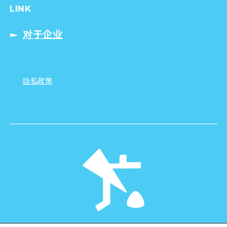
LINK
对于企业
隐私政策