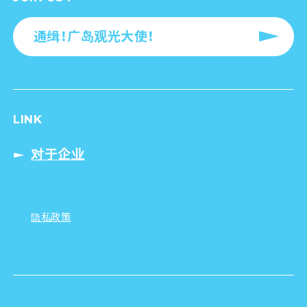
通缉！广岛观光大使！
LINK
对于企业
隐私政策