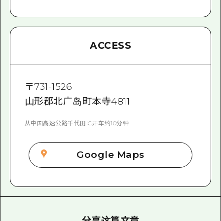
ACCESS
〒
731-1526
山形郡北广岛町本寺4811
从中国高速公路千代田IC开车约10分钟
Google Maps
分享这篇文章