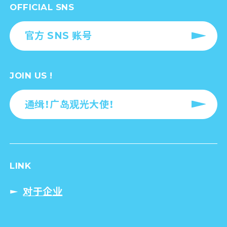
OFFICIAL SNS
官方 SNS 账号
JOIN US !
通缉！广岛观光大使！
LINK
对于企业