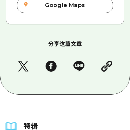
Google Maps
分享这篇文章
特辑