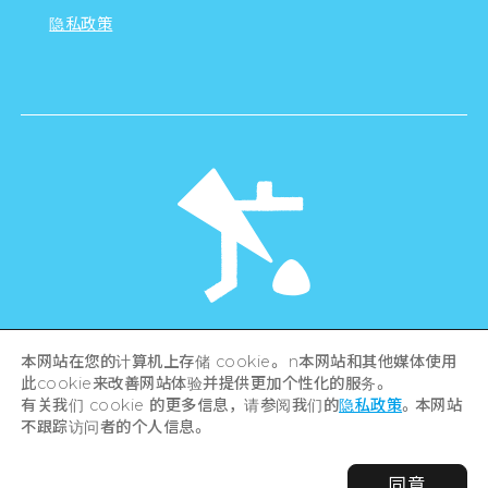
隐私政策
©Hiroshima Tourism Association /
本网站在您的计算机上存储 cookie。 n本网站和其他媒体使用
Hiroshima Prefecture / Hiroshima City .
All rights reserved
此cookie来改善网站体验并提供更加个性化的服务。
有关我们 cookie 的更多信息，请参阅我们的
隐私政策
。本网站
不跟踪访问者的个人信息。
同意