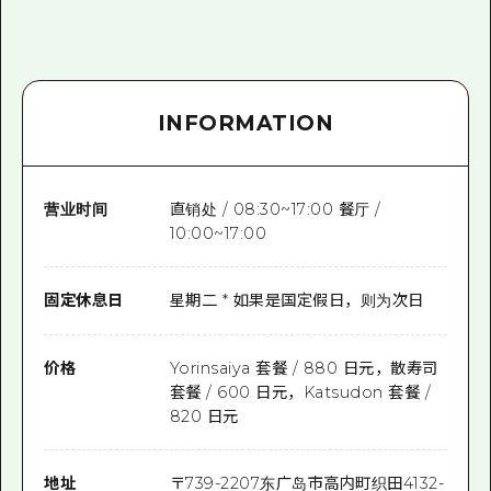
INFORMATION
营业时间
直销处 / 08:30~17:00 餐厅 /
10:00~17:00
固定休息日
星期二 * 如果是国定假日，则为次日
价格
Yorinsaiya 套餐 / 880 日元，散寿司
套餐 / 600 日元，Katsudon 套餐 /
820 日元
地址
〒
739-2207
东广岛市高内町织田4132-