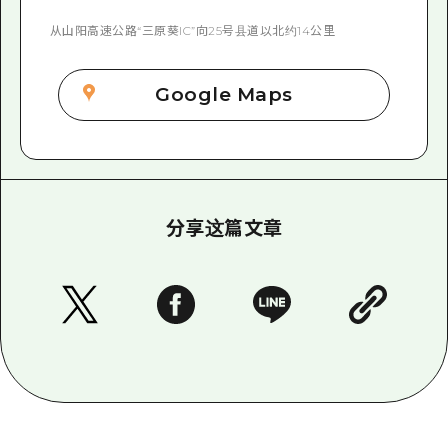
从山阳高速公路“三原葵IC”向25号县道以北约14公里
Google Maps
分享这篇文章