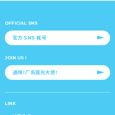
OFFICIAL SNS
官方 SNS 账号
JOIN US !
通缉！广岛观光大使！
LINK