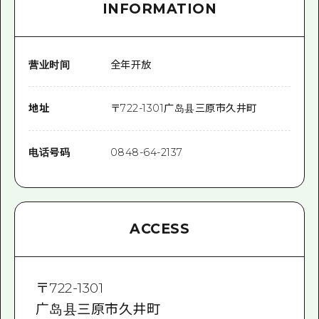
INFORMATION
营业时间
全年开放
地址
〒
722-1301
广岛县三原市久井町
电话号码
0848-64-2137
ACCESS
〒
722-1301
广岛县三原市久井町