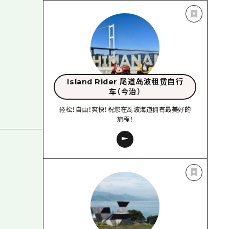
Island Rider 尾道岛波租赁自行
车（今治）
轻松！自由！爽快！祝您在岛波海道拥有最美好的
旅程！