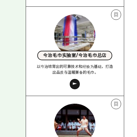
今治毛巾实验室/今治毛巾总店
以今治培育出的可靠技术和经验为基础，打造
出品质与温暖兼备的毛巾。