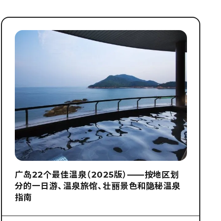
广岛22个最佳温泉（2025版）——按地区划
分的一日游、温泉旅馆、壮丽景色和隐秘温泉
指南