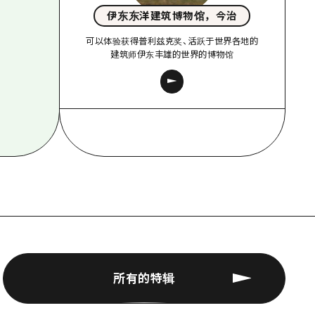
伊东东洋建筑博物馆，今治
可以体验获得普利兹克奖、活跃于世界各地的
建筑师伊东丰雄的世界的博物馆
所有的特辑