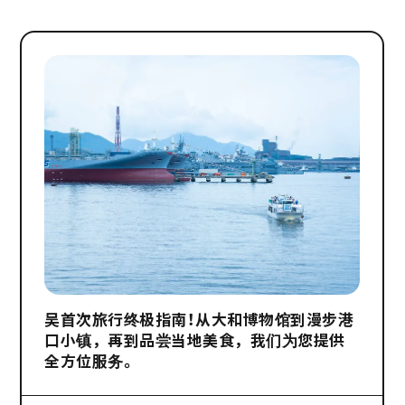
吴首次旅行终极指南！从大和博物馆到漫步港
口小镇，再到品尝当地美食，我们为您提供
全方位服务。