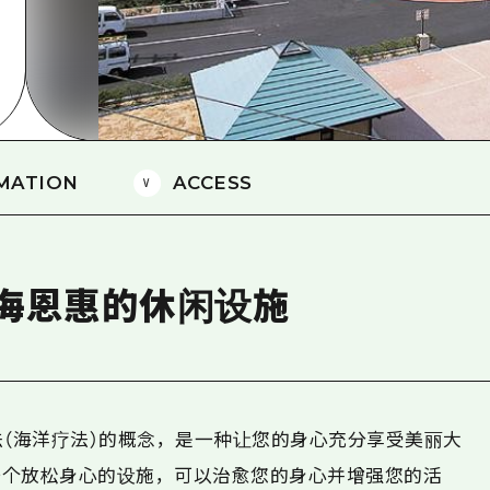
爱媛
岛根
MATION
ACCESS
海恩惠的休闲设施
法（海洋疗法）的概念，是一种让您的身心充分享受美丽大
一个放松身心的设施，可以治愈您的身心并增强您的活