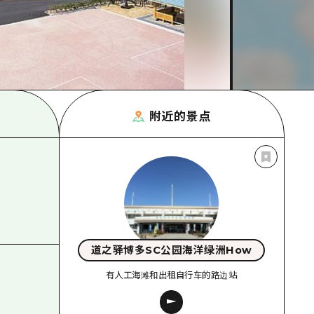
附近的景点
道之驿博多SC公园海洋绿洲How
有人工海滩和出租自行车的路边站