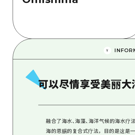
INFOR
可以尽情享受美丽大
融合了海水、海藻、海洋气候的海水疗
海的恩赐的复合式疗法，目的是这是