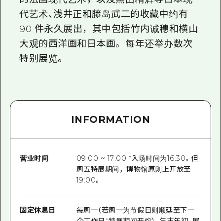
代艺术、浅井正和藤岛武二的收藏中约有
90 件永久展出，其中包括竹内诚穗和横山
大观的西洋画和日本画。 每年还举办数次
特别展览。
INFORMATION
营业时间
09:00 ~ 17:00 *入场时间为16:30。但
周五特展期间，博物馆原则上开放至
19:00。
固定休息日
每周一（若周一为节假日则顺延至下一