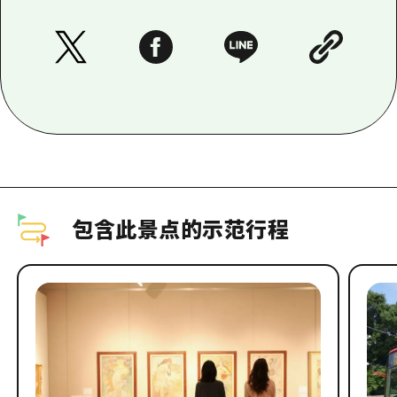
包含此景点的示范行程