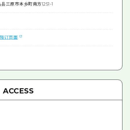
县三原市本乡町南方1251-1
预订页面
ACCESS