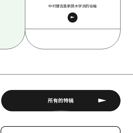
中村健吉是新良木学派的领袖
所有的特辑