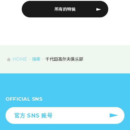
所有的特辑
HOME
探索
千代田高尔夫俱乐部
OFFICIAL SNS
官方 SNS 账号