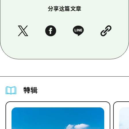
分享这篇文章
特辑