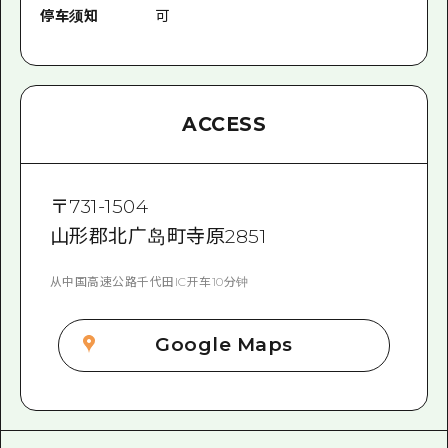
停车须知
可
ACCESS
〒
731-1504
山形郡北广岛町寺原2851
从中国高速公路千代田IC开车10分钟
Google Maps