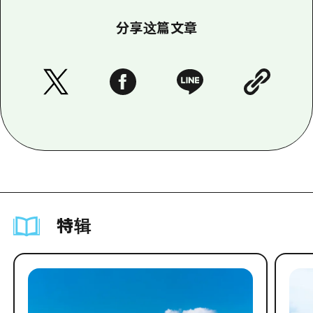
分享这篇文章
特辑