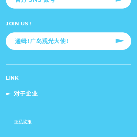
JOIN US !
通缉！广岛观光大使！
LINK
对于企业
隐私政策