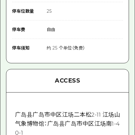
停车位数量
25
停车费
自由
停车须知
约 25 个单位（免费）
ACCESS
广岛县广岛市中区江场二本松2-11 江场山
气象博物馆：广岛县广岛市中区江场南1-4
0-1