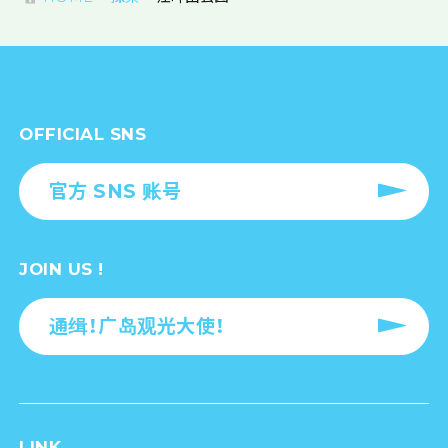
OFFICIAL SNS
官方 SNS 账号
JOIN US !
通缉！广岛观光大使！
LINK