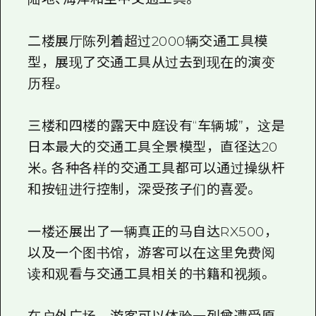
二楼展厅陈列着超过2000辆交通工具模
型，展现了交通工具从过去到现在的演变
历程。
三楼和四楼的露天中庭设有“车辆城”，这是
日本最大的交通工具全景模型，直径达20
米。各种各样的交通工具都可以通过操纵杆
和按钮进行控制，深受孩子们的喜爱。
一楼还展出了一辆真正的马自达RX500，
以及一个图书馆，游客可以在这里免费阅
读和观看与交通工具相关的书籍和视频。