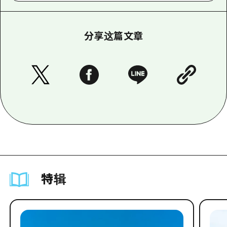
分享这篇文章
特辑