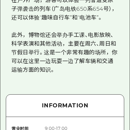
在户外广场，游客可以体验一列曾遭受原
子弹袭击的列车（广岛电铁650系654号），
还可以体验“趣味自行车”和“电池车”。
此外，博物馆还会举办手工课、电影放映、
科学表演和其他活动，主要在周六、周日和
节假日举行。这是一个非常有趣的场所，你
可以在这里一边玩耍一边了解车辆和交通
运输方面的知识。
INFORMATION
营业时间
9:00-17:00