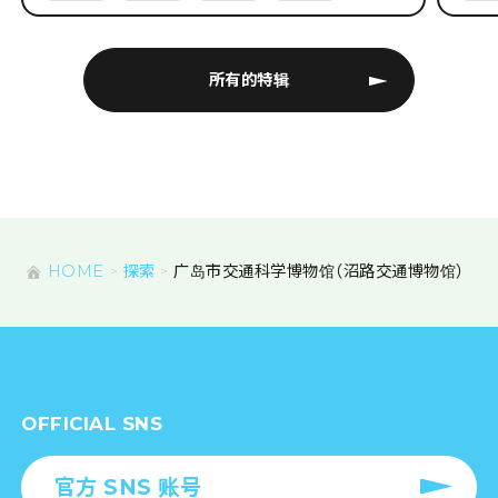
所有的特辑
HOME
探索
广岛市交通科学博物馆（沼路交通博物馆）
OFFICIAL SNS
官方 SNS 账号