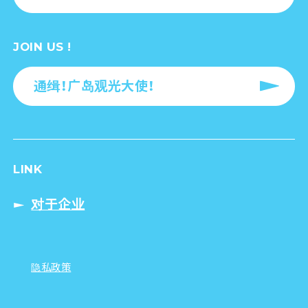
JOIN US !
通缉！广岛观光大使！
LINK
对于企业
隐私政策