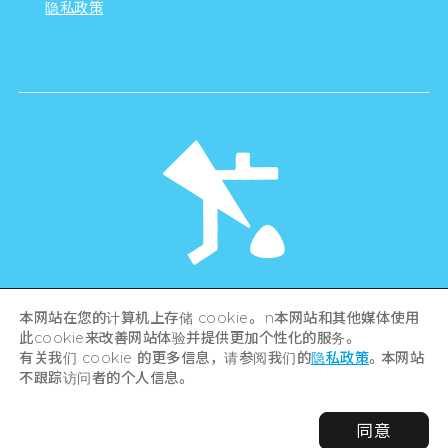
隐私政策
©Hiroshima Tourism Association /
本网站在您的计算机上存储 cookie。 n本网站和其他媒体使用
Hiroshima Prefecture / Hiroshima City .
此cookie来改善网站体验并提供更加个性化的服务。
All rights reserved
有关我们 cookie 的更多信息，请参阅我们的
隐私政策
。本网站
不跟踪访问者的个人信息。
同意