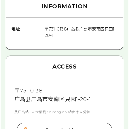
INFORMATION
地址
〒
731-0138
广岛县广岛市安南区只园1-
20-1
ACCESS
〒
731-0138
广岛县广岛市安南区只园1-20-1
从广岛站 JR 卡部线 Shimogion 站步行 4 分钟