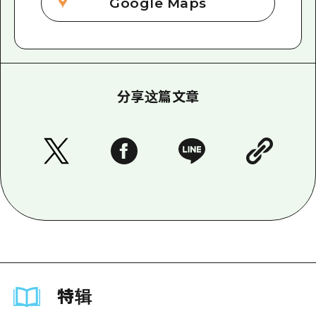
Google Maps
分享这篇文章
特辑