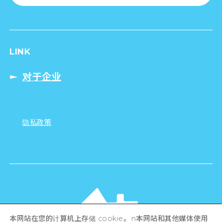
LINK
对于企业
隐私政策
本网站在您的计算机上存储 cookie。 n本网站和其他媒体使用