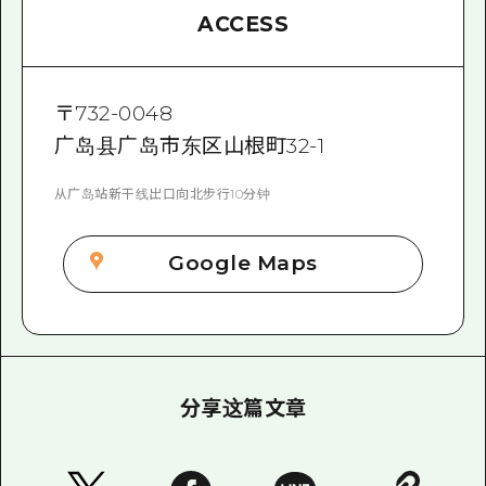
ACCESS
〒
732-0048
广岛县广岛市东区山根町32-1
从广岛站新干线出口向北步行10分钟
Google Maps
分享这篇文章