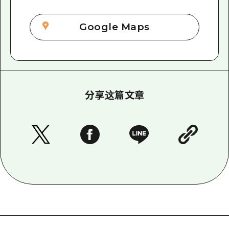
Google Maps
分享这篇文章