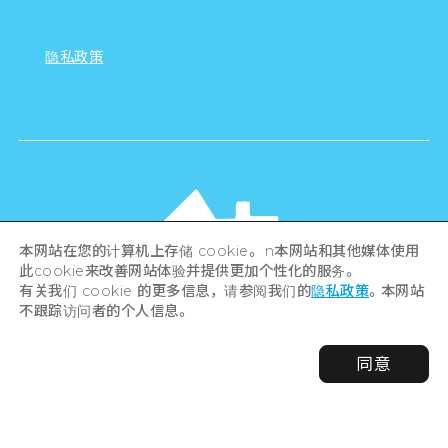
隐私政策
本网站在您的计算机上存储 cookie。 n本网站和其他媒体使用
此cookie来改善网站体验并提供更加个性化的服务。
有关我们 cookie 的更多信息，请参阅我们的
隐私政策
。本网站
不跟踪访问者的个人信息。
©Hiroshima Tourism Association /
同意
Hiroshima Prefecture / Hiroshima City .
All rights reserved