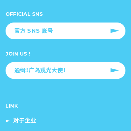
OFFICIAL SNS
官方 SNS 账号
JOIN US !
通缉！广岛观光大使！
LINK
对于企业