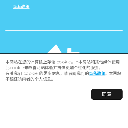
隐私政策
本网站在您的计算机上存储 cookie。 n本网站和其他媒体使用
此cookie来改善网站体验并提供更加个性化的服务。
有关我们 cookie 的更多信息，请参阅我们的
隐私政策
。本网站
不跟踪访问者的个人信息。
©Hiroshima Tourism Association /
同意
Hiroshima Prefecture / Hiroshima City .
All rights reserved