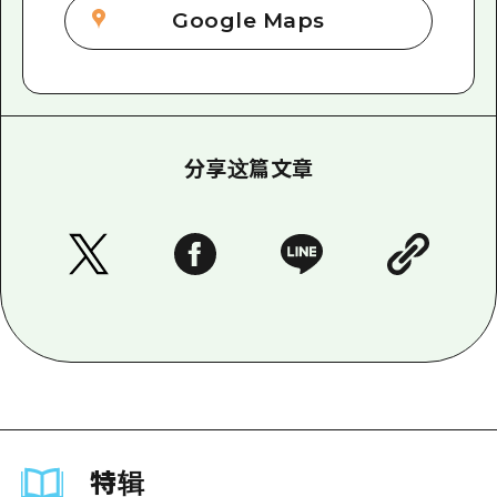
Google Maps
分享这篇文章
特辑