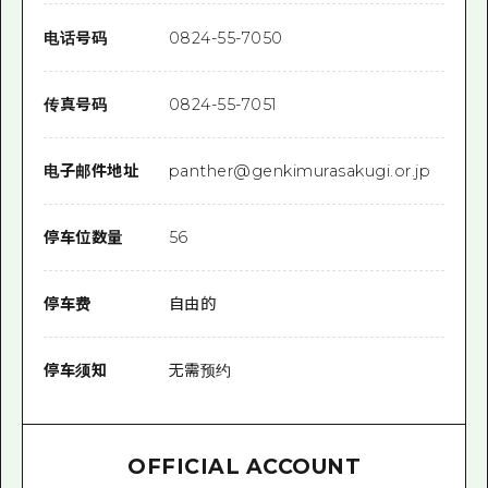
电话号码
0824-55-7050
传真号码
0824-55-7051
电子邮件地址
panther@genkimurasakugi.or.jp
停车位数量
56
停车费
自由的
停车须知
无需预约
OFFICIAL ACCOUNT