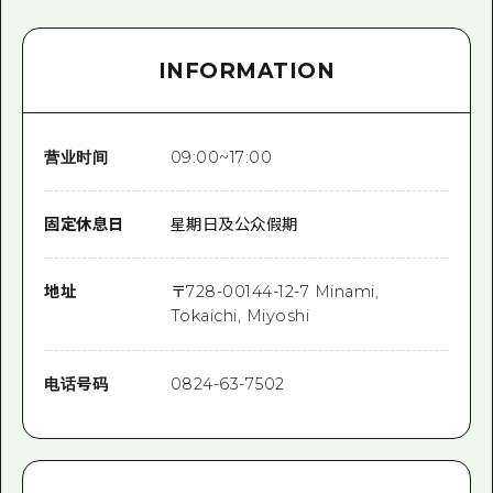
INFORMATION
营业时间
09:00~17:00
固定休息日
星期日及公众假期
地址
〒
728-0014
4-12-7 Minami,
Tokaichi, Miyoshi
电话号码
0824-63-7502