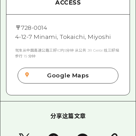
ACCESS
〒
728-0014
4-12-7 Minami, Tokaichi, Miyoshi
驾车从中国高速公路三好IC约5分钟 从公共 JR Geibi 线三好站
步行 15 分钟
Google Maps
分享这篇文章