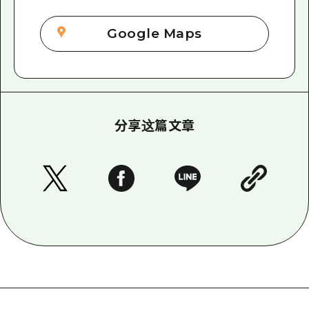
Google Maps
分享这篇文章