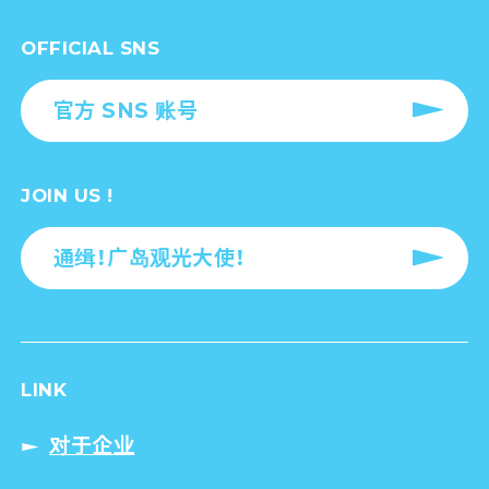
OFFICIAL SNS
官方 SNS 账号
JOIN US !
通缉！广岛观光大使！
LINK
对于企业