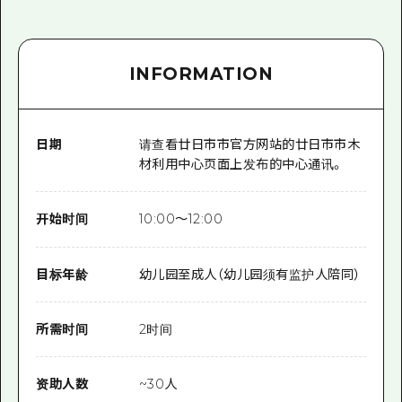
INFORMATION
日期
请查看廿日市市官方网站的廿日市市木
材利用中心页面上发布的中心通讯。
开始时间
10:00～12:00
目标年龄
幼儿园至成人（幼儿园须有监护人陪同）
所需时间
2时间
资助人数
~30人