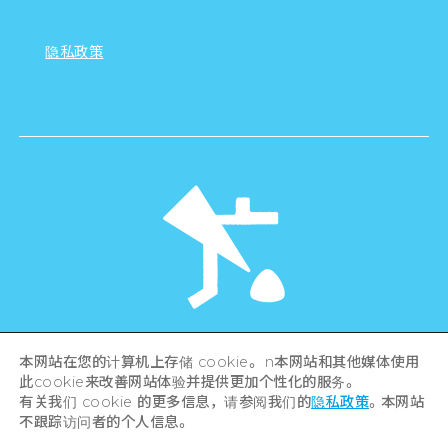
隐私政策
©Hiroshima Tourism Association /
本网站在您的计算机上存储 cookie。 n本网站和其他媒体使用
Hiroshima Prefecture / Hiroshima City .
此cookie来改善网站体验并提供更加个性化的服务。
All rights reserved
有关我们 cookie 的更多信息，请参阅我们的
隐私政策
。本网站
不跟踪访问者的个人信息。