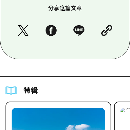
分享这篇文章
特辑