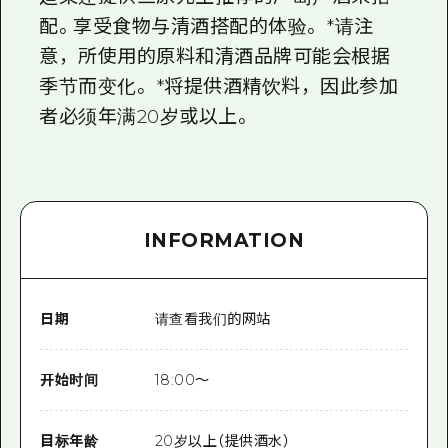
配。享受食物与清酒搭配的体验。 *请注
意，所使用的原料和清酒品牌可能会根据
季节而变化。 *将提供酒精饮料，因此参加
者必须年满20岁或以上。
INFORMATION
日期
请查看我们的网站
开始时间
18:00〜
目标年龄
20岁以上（提供酒水）