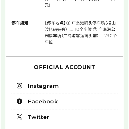
元）
停车须知
【停车地点】① 广岛港码头停车场（松山
渡轮码头旁）……110个车位 ② 广岛港公
园停车场（广岛港客运码头前）……290个
车位
OFFICIAL ACCOUNT
Instagram
Facebook
Twitter