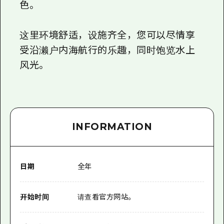
色。
这里环境舒适，设施齐全，您可以尽情享
受沿濑户内海航行的乐趣，同时饱览水上
风光。
INFORMATION
日期
全年
开始时间
请查看官方网站。