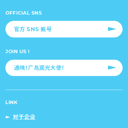
OFFICIAL SNS
官方 SNS 账号
JOIN US !
通缉！广岛观光大使！
LINK
对于企业