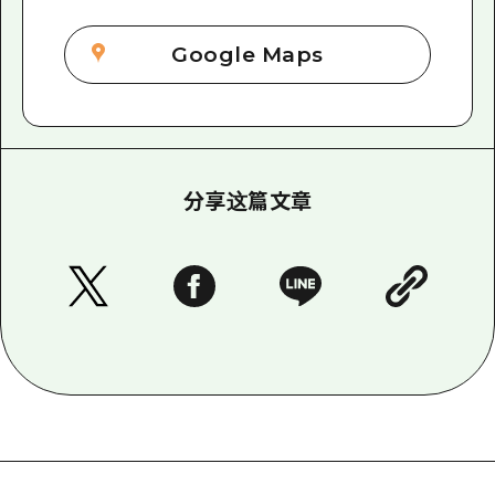
Google Maps
分享这篇文章