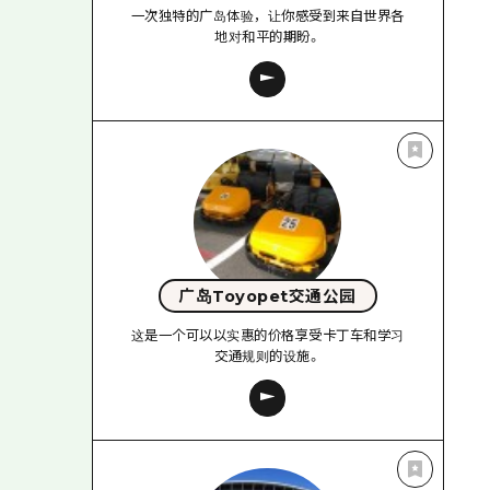
一次独特的广岛体验，让你感受到来自世界各
地对和平的期盼。
广岛Toyopet交通公园
这是一个可以以实惠的价格享受卡丁车和学习
交通规则的设施。