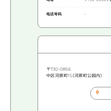
电话号码
-
〒
730-0856
中区河原町15（河原町公园内）