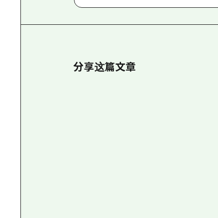
分享这篇文章