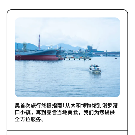
吴首次旅行终极指南！从大和博物馆到漫步港
口小镇，再到品尝当地美食，我们为您提供
全方位服务。