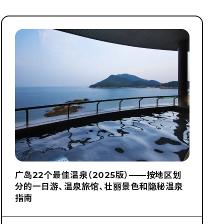
广岛22个最佳温泉（2025版）——按地区划
分的一日游、温泉旅馆、壮丽景色和隐秘温泉
指南