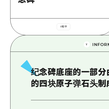
#
和平
INFOR
纪念碑底座的一部分
的四块原子弹石头制