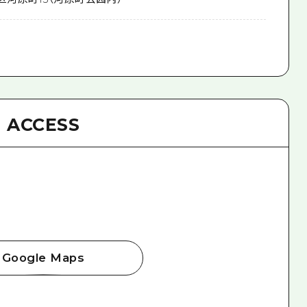
ACCESS
Google Maps