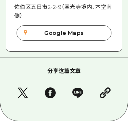
佐伯区五日市2-2-9（圣光寺境内、本堂南
侧）
Google Maps
分享这篇文章