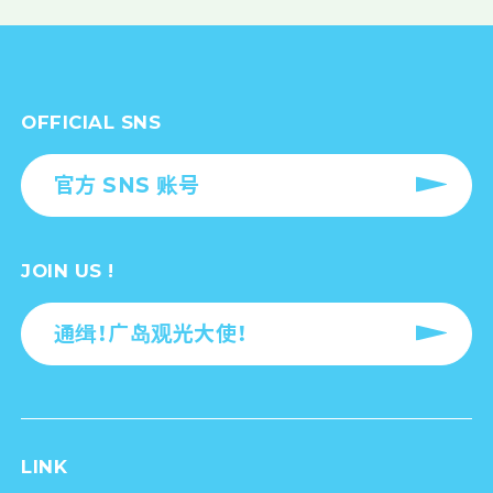
OFFICIAL SNS
官方 SNS 账号
JOIN US !
通缉！广岛观光大使！
LINK