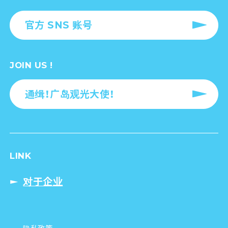
官方 SNS 账号
JOIN US !
通缉！广岛观光大使！
LINK
对于企业