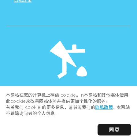
隐私政策
©Hiroshima Tourism Association /
本网站在您的计算机上存储 cookie。 n本网站和其他媒体使用
Hiroshima Prefecture / Hiroshima City .
All rights reserved
此cookie来改善网站体验并提供更加个性化的服务。
有关我们 cookie 的更多信息，请参阅我们的
隐私政策
。本网站
不跟踪访问者的个人信息。
同意