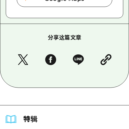
分享这篇文章
特辑