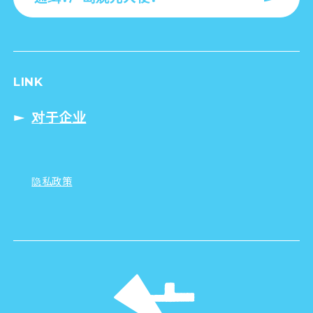
LINK
对于企业
隐私政策