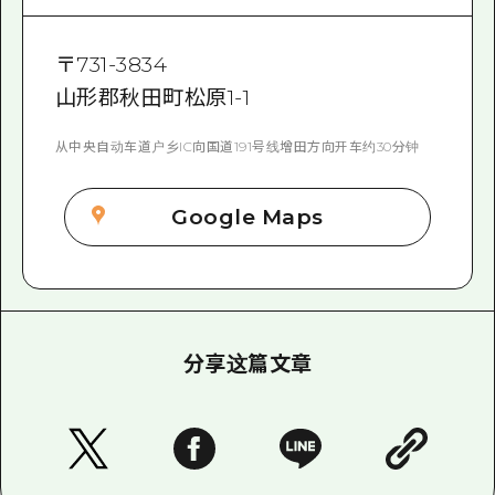
〒
731-3834
山形郡秋田町松原1-1
从中央自动车道户乡IC向国道191号线增田方向开车约30分钟
Google Maps
分享这篇文章