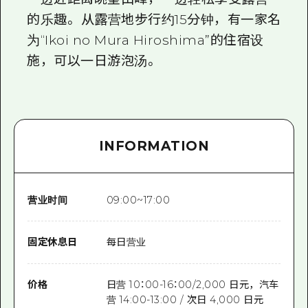
的乐趣。 从露营地步行约15分钟，有一家名
为“Ikoi no Mura Hiroshima”的住宿设
施，可以一日游泡汤。
INFORMATION
营业时间
09:00~17:00
固定休息日
每日营业
价格
日营 10：00-16：00/2,000 日元，汽车
营 14:00-13:00 / 次日 4,000 日元