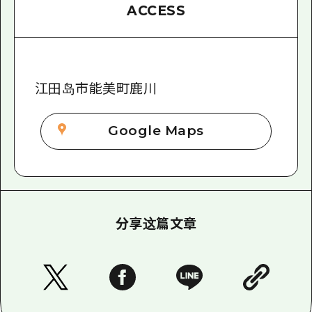
ACCESS
江田岛市能美町鹿川
Google Maps
分享这篇文章