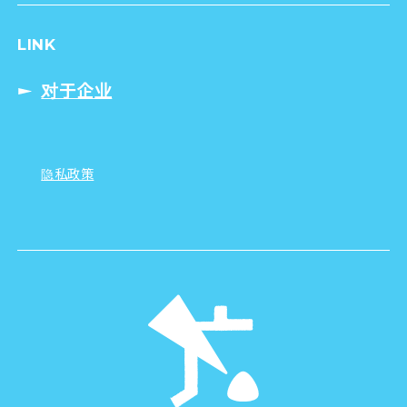
LINK
对于企业
隐私政策