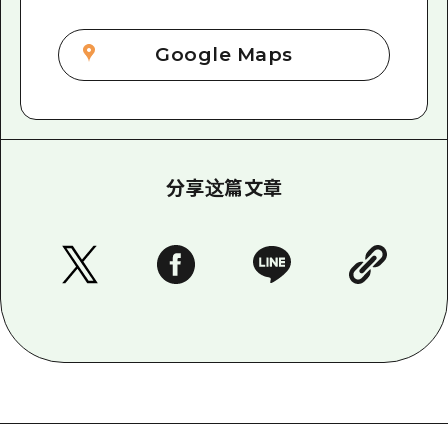
Google Maps
分享这篇文章