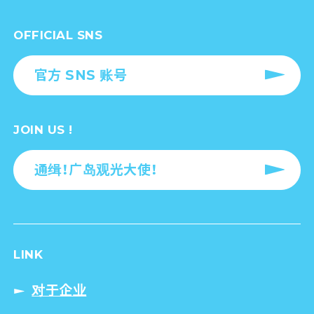
OFFICIAL SNS
官方 SNS 账号
JOIN US !
通缉！广岛观光大使！
LINK
对于企业