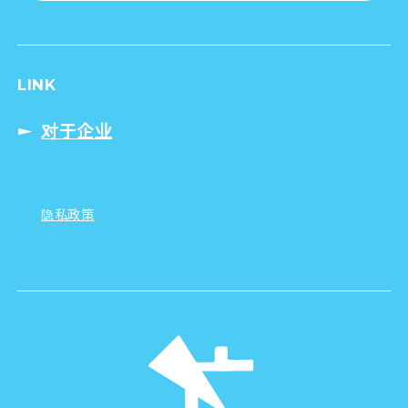
LINK
对于企业
隐私政策