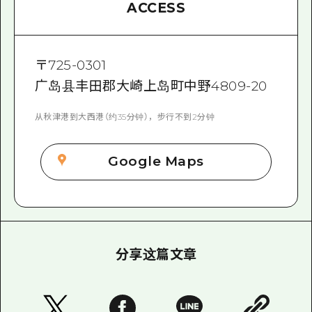
ACCESS
〒
725-0301
广岛县丰田郡大崎上岛町中野4809-20
从秋津港到大西港（约35分钟），步行不到2分钟
Google Maps
分享这篇文章