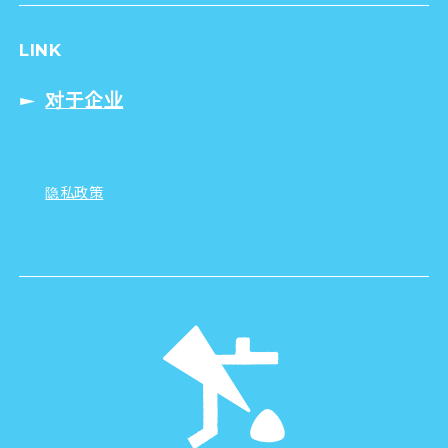
LINK
对于企业
隐私政策