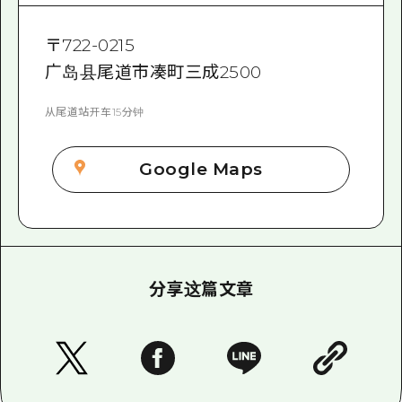
〒
722-0215
广岛县尾道市凑町三成2500
从尾道站开车15分钟
Google Maps
分享这篇文章