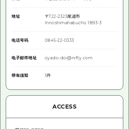
地址
〒
722-2323
尾道市
Innoshimahabucho 1893-3
电话号码
0845-22-0333
电子邮件地址
oyado-doi@nifty.com
停车须知
5件
ACCESS