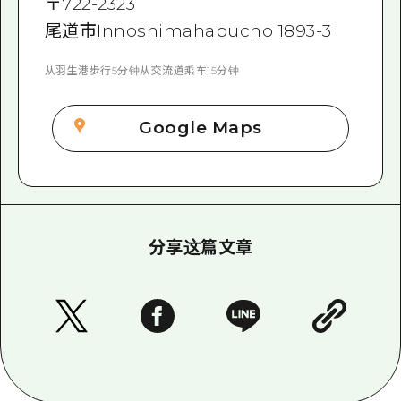
〒
722-2323
尾道市Innoshimahabucho 1893-3
从羽生港步行5分钟从交流道乘车15分钟
Google Maps
分享这篇文章