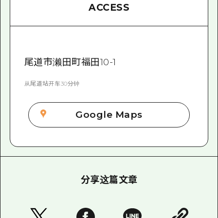
ACCESS
尾道市濑田町福田10-1
从尾道站开车30分钟
Google Maps
分享这篇文章