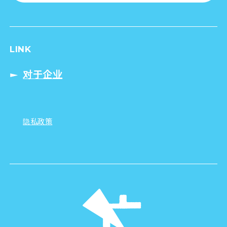
LINK
对于企业
隐私政策